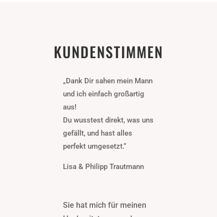
KUNDENSTIMMEN
„Dank Dir sahen mein Mann
und ich einfach großartig
aus!
Du wusstest direkt, was uns
gefällt, und hast alles
perfekt umgesetzt.“
Lisa & Philipp Trautmann
Sie hat mich für meinen