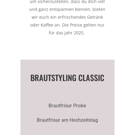
um sicherzustellen, dass du dich voll
und ganz entspannen können, bieten
wir euch ein erfrischendes Getränk
oder Kaffee an. Die Preise gelten nur
für das Jahr 2025.
BRAUTSTYLING CLASSIC
Brautfrisur Probe
Brautfrisur am Hochzeitstag