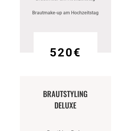
Brautmake-up am Hochzeitstag
520€
BRAUTSTYLING
DELUXE