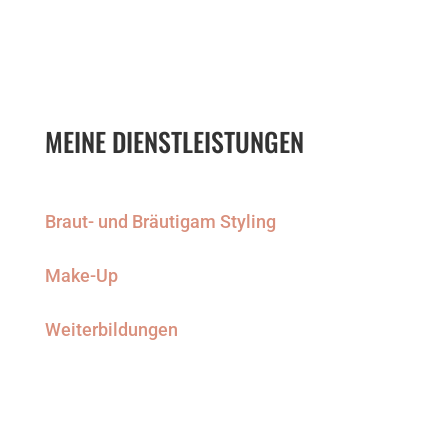
MEINE DIENSTLEISTUNGEN
Braut- und Bräutigam Styling
Make-Up
Weiterbildungen