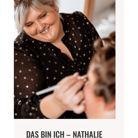
DAS BIN ICH – NATHALIE