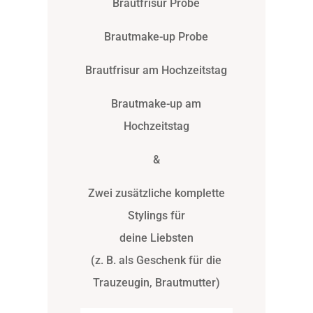
Brautfrisur Probe
Brautmake-up Probe
Brautfrisur am Hochzeitstag
Brautmake-up am
Hochzeitstag
&
Zwei zusätzliche komplette
Stylings für
deine Liebsten
(z. B. als Geschenk für die
Trauzeugin, Brautmutter)