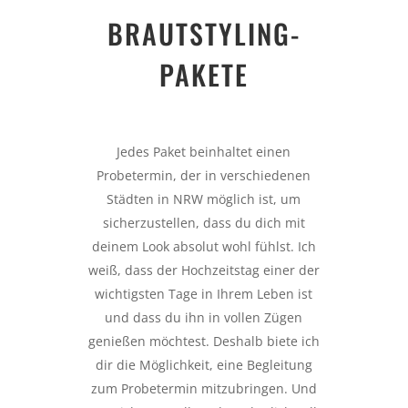
BRAUTSTYLING-
PAKETE
Jedes Paket beinhaltet einen
Probetermin, der in verschiedenen
Städten in NRW möglich ist, um
sicherzustellen, dass du dich mit
deinem Look absolut wohl fühlst. Ich
weiß, dass der Hochzeitstag einer der
wichtigsten Tage in Ihrem Leben ist
und dass du ihn in vollen Zügen
genießen möchtest. Deshalb biete ich
dir die Möglichkeit, eine Begleitung
zum Probetermin mitzubringen. Und