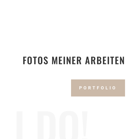
FOTOS MEINER ARBEITEN
PORTFOLIO
I DO!