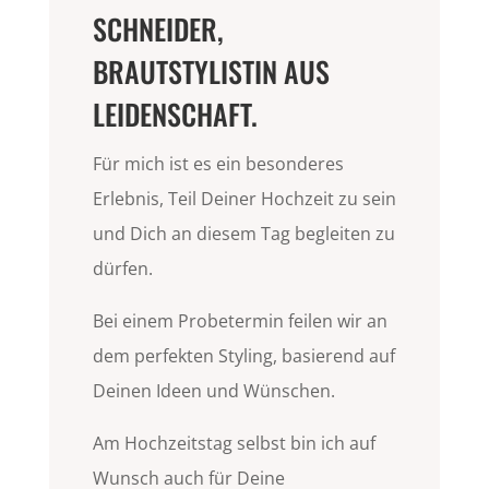
SCHNEIDER,
BRAUTSTYLISTIN AUS
LEIDENSCHAFT.
Für mich ist es ein besonderes
Erlebnis, Teil Deiner Hochzeit zu sein
und Dich an diesem Tag begleiten zu
dürfen.
Bei einem Probetermin feilen wir an
dem perfekten Styling, basierend auf
Deinen Ideen und Wünschen.
Am Hochzeitstag selbst bin ich auf
Wunsch auch für Deine