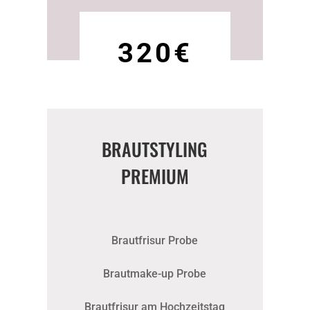
320€
BRAUTSTYLING
PREMIUM
Brautfrisur Probe
Brautmake-up Probe
Brautfrisur am Hochzeitstag