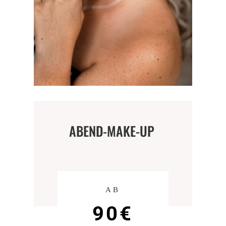
ABEND-MAKE-UP
AB
90€