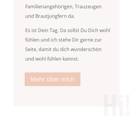
Familienangehörigen, Trauzeugen
und Brautjungfern da.
Es ist Dein Tag. Da sollst Du Dich wohl
fühlen und
ich stehe Dir gerne zur
Seite, damit du dich wunderschön
und wohl fühlen kannst.
Mehr über mich
Hi!