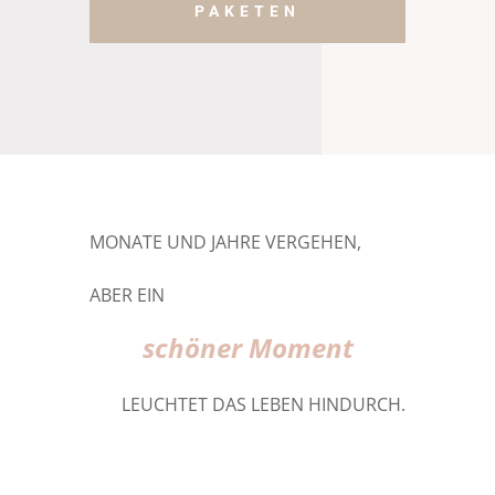
PAKETEN
MONATE UND JAHRE VERGEHEN,
ABER EIN
schöner Moment
LEUCHTET DAS LEBEN HINDURCH.