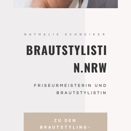
NATHALIE SCHNEIDER
BRAUTSTYLISTI
N.NRW
FRISEURMEISTERIN UND
BRAUTSTYLISTIN
ZU DEN
BRAUTSTYLING-