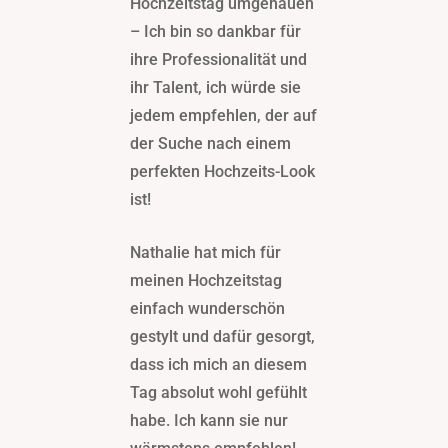
Hochzeitstag umgehauen
– Ich bin so dankbar für
ihre Professionalität und
ihr Talent, ich würde sie
jedem empfehlen, der auf
der Suche nach einem
perfekten Hochzeits-Look
ist!
Nathalie hat mich für
meinen Hochzeitstag
einfach wunderschön
gestylt und dafür gesorgt,
dass ich mich an diesem
Tag absolut wohl gefühlt
habe. Ich kann sie nur