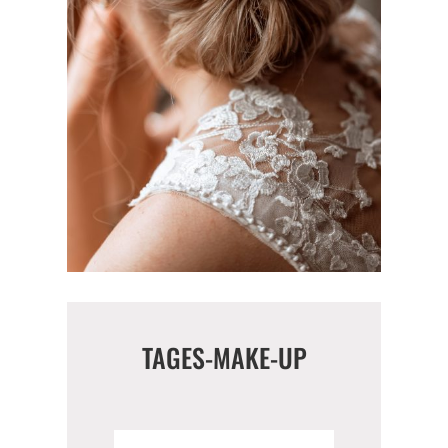
TAGES-MAKE-UP