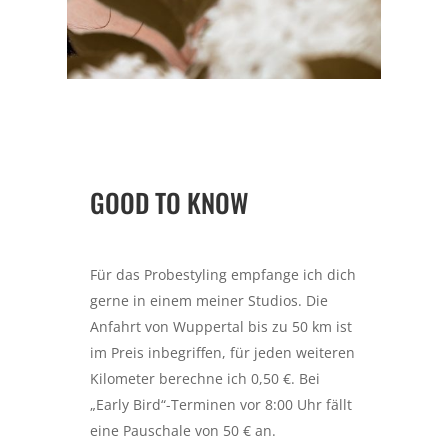
GOOD TO KNOW
Für das Probestyling empfange ich dich
gerne in einem meiner Studios. Die
Anfahrt von Wuppertal bis zu 50 km ist
im Preis inbegriffen, für jeden weiteren
Kilometer berechne ich 0,50 €. Bei
„Early Bird“-Terminen vor 8:00 Uhr fällt
eine Pauschale von 5
0 € an.